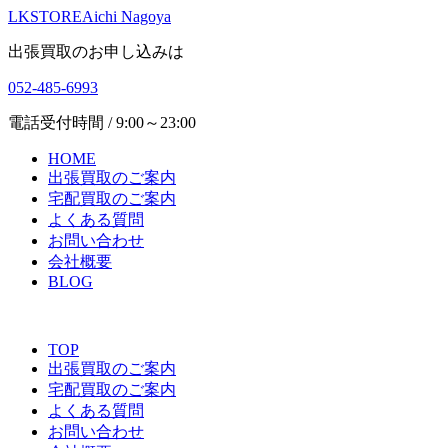
LKSTORE
Aichi Nagoya
出張買取のお申し込みは
052-485-6993
電話受付時間 / 9:00～23:00
HOME
出張買取のご案内
宅配買取のご案内
よくある質問
お問い合わせ
会社概要
BLOG
TOP
出張買取のご案内
宅配買取のご案内
よくある質問
お問い合わせ