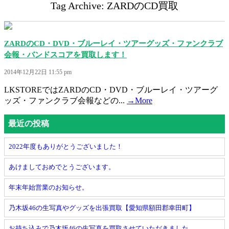
Tag Archive: ZARDのCD買取
ZARDのCD・DVD・ブルーレイ・ツアーグッズ・ファンクラブ
会報・バンドスコアを買取します！
2014年12月22日 11:55 pm
LKSTOREではZARDのCD・DVD・ブルーレイ・ツアーグ
ッズ・ファンクラブ会報などの...
→More
最近の投稿
2022年度もありがとうございました！
あけましておめでとうございます。
年末年始営業のお知らせ。
乃木坂46の生写真やグッズを出張買取【愛知県額田郡幸田町】
お持ち込みで乃木坂46の生写真を買取させていただきました。