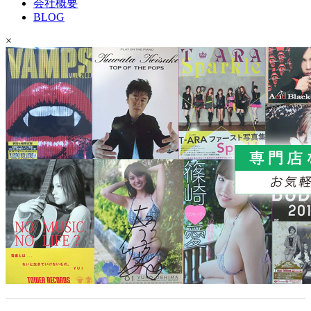
会社概要
BLOG
×