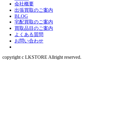
会社概要
出張買取のご案内
BLOG
宅配買取のご案内
買取品目のご案内
よくある質問
お問い合わせ
copyright c LKSTORE Allright reserved.