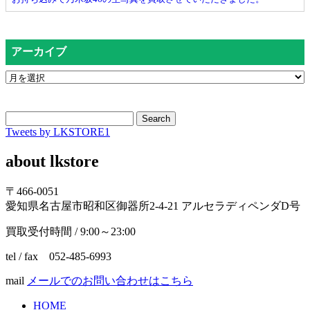
アーカイブ
Search
Tweets by LKSTORE1
about lkstore
〒466-0051
愛知県名古屋市昭和区御器所2-4-21 アルセラディペンダD号
買取受付時間 / 9:00～23:00
tel / fax 052-485-6993
mail
メールでのお問い合わせはこちら
HOME