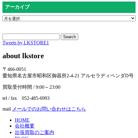
アーカイブ
Search
Tweets by LKSTORE1
about lkstore
〒466-0051
愛知県名古屋市昭和区御器所2-4-21 アルセラディペンダD号
買取受付時間 / 9:00～23:00
tel / fax 052-485-6993
mail
メールでのお問い合わせはこちら
HOME
会社概要
出張買取のご案内