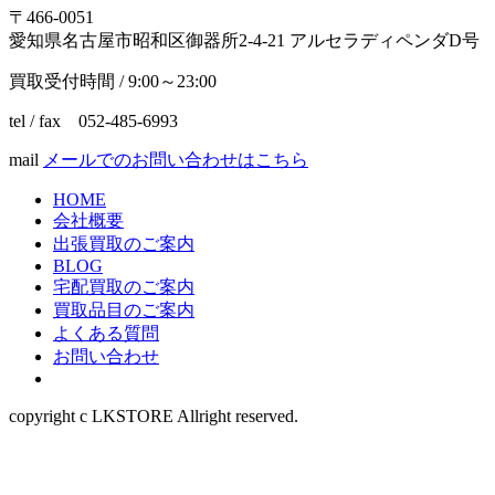
〒466-0051
愛知県名古屋市昭和区御器所2-4-21 アルセラディペンダD号
買取受付時間 / 9:00～23:00
tel / fax 052-485-6993
mail
メールでのお問い合わせはこちら
HOME
会社概要
出張買取のご案内
BLOG
宅配買取のご案内
買取品目のご案内
よくある質問
お問い合わせ
copyright c LKSTORE Allright reserved.