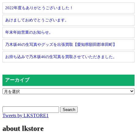
2022年度もありがとうございました！
あけましておめでとうございます。
年末年始営業のお知らせ。
乃木坂46の生写真やグッズを出張買取【愛知県額田郡幸田町】
お持ち込みで乃木坂46の生写真を買取させていただきました。
アーカイブ
Search
Tweets by LKSTORE1
about lkstore