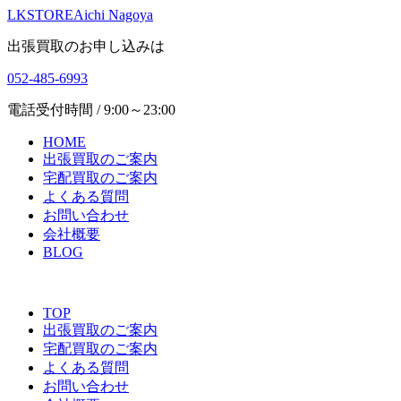
LKSTORE
Aichi Nagoya
出張買取のお申し込みは
052-485-6993
電話受付時間 / 9:00～23:00
HOME
出張買取のご案内
宅配買取のご案内
よくある質問
お問い合わせ
会社概要
BLOG
TOP
出張買取のご案内
宅配買取のご案内
よくある質問
お問い合わせ