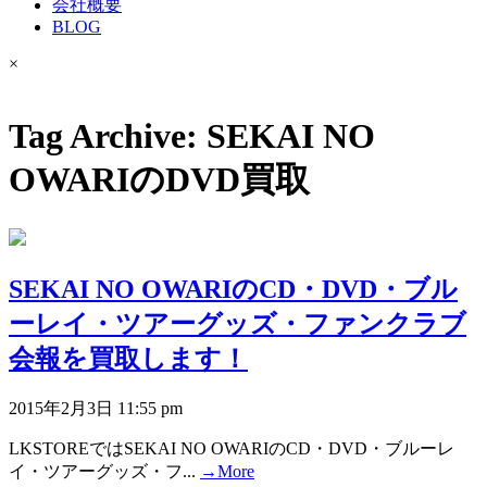
会社概要
BLOG
×
Tag Archive: SEKAI NO
OWARIのDVD買取
SEKAI NO OWARIのCD・DVD・ブル
ーレイ・ツアーグッズ・ファンクラブ
会報を買取します！
2015年2月3日 11:55 pm
LKSTOREではSEKAI NO OWARIのCD・DVD・ブルーレ
イ・ツアーグッズ・フ...
→More