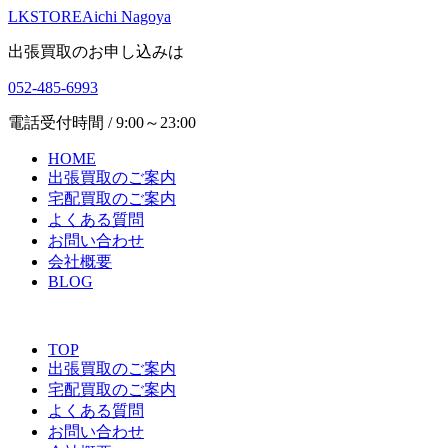
LKSTORE
Aichi Nagoya
出張買取のお申し込みは
052-485-6993
電話受付時間 / 9:00～23:00
HOME
出張買取のご案内
宅配買取のご案内
よくある質問
お問い合わせ
会社概要
BLOG
TOP
出張買取のご案内
宅配買取のご案内
よくある質問
お問い合わせ