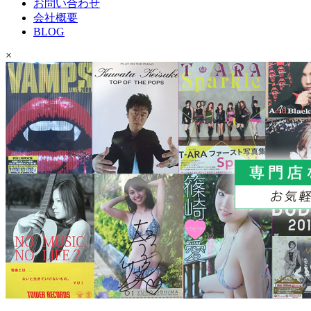
お問い合わせ
会社概要
BLOG
×