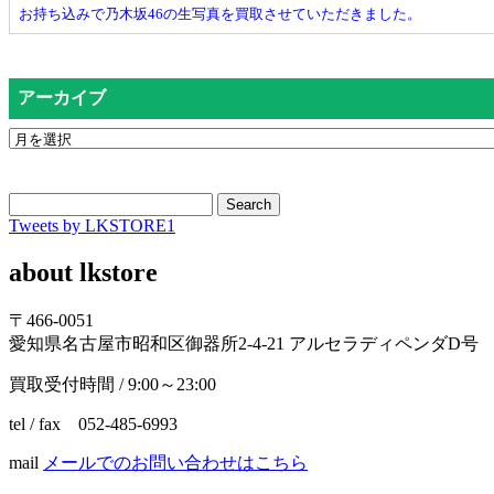
お持ち込みで乃木坂46の生写真を買取させていただきました。
アーカイブ
Search
Tweets by LKSTORE1
about lkstore
〒466-0051
愛知県名古屋市昭和区御器所2-4-21 アルセラディペンダD号
買取受付時間 / 9:00～23:00
tel / fax 052-485-6993
mail
メールでのお問い合わせはこちら