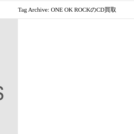
Tag Archive: ONE OK ROCKのCD買取