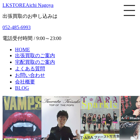
LKSTORE
Aichi Nagoya
出張買取のお申し込みは
052-485-6993
電話受付時間 / 9:00～23:00
HOME
出張買取のご案内
宅配買取のご案内
よくある質問
お問い合わせ
会社概要
BLOG