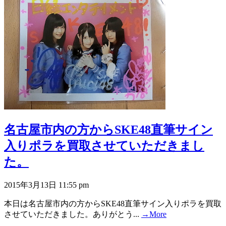
名古屋市内の方からSKE48直筆サイン
入りポラを買取させていただきまし
た。
2015年3月13日 11:55 pm
本日は名古屋市内の方からSKE48直筆サイン入りポラを買取
させていただきました。ありがとう...
→More