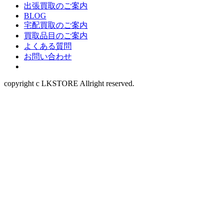
出張買取のご案内
BLOG
宅配買取のご案内
買取品目のご案内
よくある質問
お問い合わせ
copyright c LKSTORE Allright reserved.