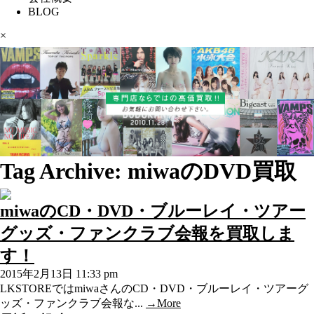
BLOG
×
Tag Archive: miwaのDVD買取
miwaのCD・DVD・ブルーレイ・ツアー
グッズ・ファンクラブ会報を買取しま
す！
2015年2月13日 11:33 pm
LKSTOREではmiwaさんのCD・DVD・ブルーレイ・ツアーグ
ッズ・ファンクラブ会報な...
→More