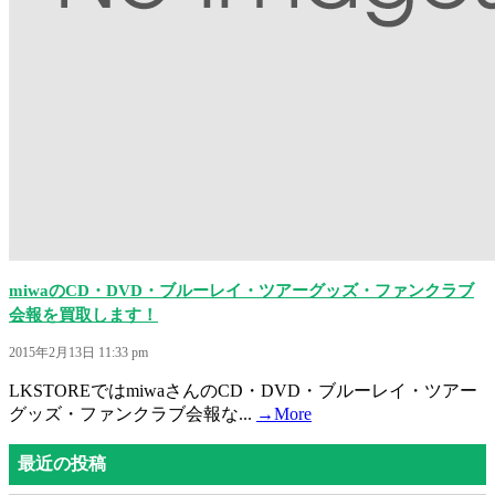
miwaのCD・DVD・ブルーレイ・ツアーグッズ・ファンクラブ
会報を買取します！
2015年2月13日 11:33 pm
LKSTOREではmiwaさんのCD・DVD・ブルーレイ・ツアー
グッズ・ファンクラブ会報な...
→More
最近の投稿