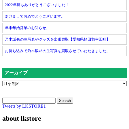
2022年度もありがとうございました！
あけましておめでとうございます。
年末年始営業のお知らせ。
乃木坂46の生写真やグッズを出張買取【愛知県額田郡幸田町】
お持ち込みで乃木坂46の生写真を買取させていただきました。
アーカイブ
Search
Tweets by LKSTORE1
about lkstore