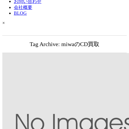
お問い合わせ
会社概要
BLOG
×
Tag Archive: miwaのCD買取