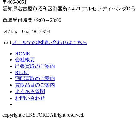
〒466-0051
愛知県名古屋市昭和区御器所2-4-21 アルセラディペンダD号
買取受付時間 / 9:00～23:00
tel / fax 052-485-6993
mail
メールでのお問い合わせはこちら
HOME
会社概要
出張買取のご案内
BLOG
宅配買取のご案内
買取品目のご案内
よくある質問
お問い合わせ
copyright c LKSTORE Allright reserved.