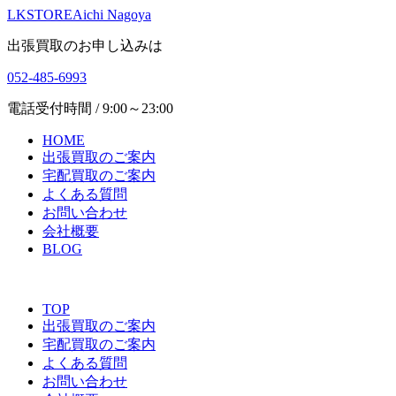
LKSTORE
Aichi Nagoya
出張買取のお申し込みは
052-485-6993
電話受付時間 / 9:00～23:00
HOME
出張買取のご案内
宅配買取のご案内
よくある質問
お問い合わせ
会社概要
BLOG
TOP
出張買取のご案内
宅配買取のご案内
よくある質問
お問い合わせ