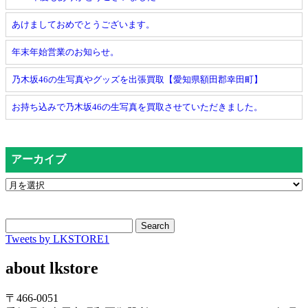
あけましておめでとうございます。
年末年始営業のお知らせ。
乃木坂46の生写真やグッズを出張買取【愛知県額田郡幸田町】
お持ち込みで乃木坂46の生写真を買取させていただきました。
アーカイブ
Search
Tweets by LKSTORE1
about lkstore
〒466-0051