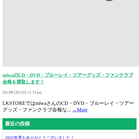
miwaのCD・DVD・ブルーレイ・ツアーグッズ・ファンクラブ
会報を買取します！
2015年2月13日 11:33 pm
LKSTOREではmiwaさんのCD・DVD・ブルーレイ・ツアー
グッズ・ファンクラブ会報な...
→More
最近の投稿
2022年度もありがとうございました！