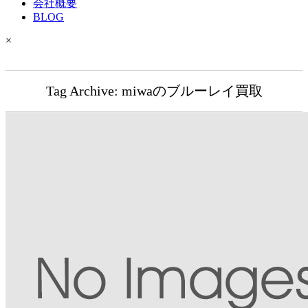
会社概要
BLOG
×
Tag Archive: miwaのブルーレイ買取