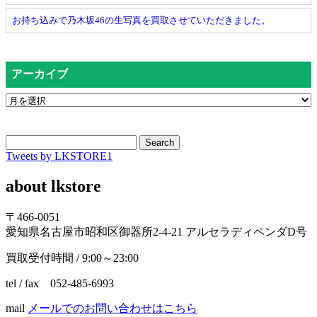
お持ち込みで乃木坂46の生写真を買取させていただきました。
アーカイブ
Search
Tweets by LKSTORE1
about lkstore
〒466-0051
愛知県名古屋市昭和区御器所2-4-21 アルセラディペンダD号
買取受付時間 / 9:00～23:00
tel / fax 052-485-6993
mail
メールでのお問い合わせはこちら