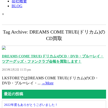
会社概要
BLOG
×
Tag Archive: DREAMS COME TRUE(ドリカム)の
CD買取
DREAMS COME TRUE(ドリカム)のCD・DVD・ブルーレイ・
ツアーグッズ・ファンクラブ会報を買取します！
2015年2月2日 11:55 pm
LKSTOREではDREAMS COME TRUE(ドリカム)のCD・
DVD・ブルーレイ・...
→More
最近の投稿
2022年度もありがとうございました！