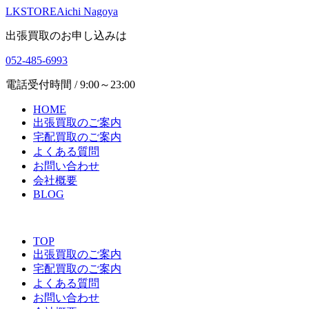
LKSTORE
Aichi Nagoya
出張買取のお申し込みは
052-485-6993
電話受付時間 / 9:00～23:00
HOME
出張買取のご案内
宅配買取のご案内
よくある質問
お問い合わせ
会社概要
BLOG
TOP
出張買取のご案内
宅配買取のご案内
よくある質問
お問い合わせ