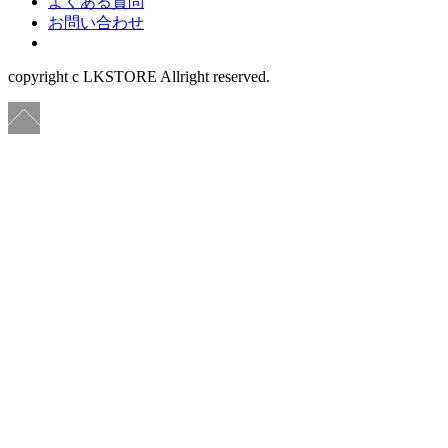
よくある質問
お問い合わせ
copyright c LKSTORE Allright reserved.