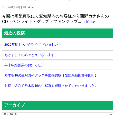
2015年8月20日 10:34 pm
今回は宅配買取にて愛知県内のお客様から西野カナさんの
CD・ペンライト・グッズ・ファンクラブ...
→More
最近の投稿
2022年度もありがとうございました！
あけましておめでとうございます。
年末年始営業のお知らせ。
乃木坂46の生写真やグッズを出張買取【愛知県額田郡幸田町】
お持ち込みで乃木坂46の生写真を買取させていただきました。
アーカイブ