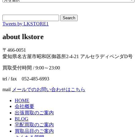
Search
Tweets by LKSTORE1
about lkstore
〒466-0051
愛知県名古屋市昭和区御器所2-4-21 アルセラディペンダD号
買取受付時間 / 9:00～23:00
tel / fax 052-485-6993
mail
メールでのお問い合わせはこちら
HOME
会社概要
出張買取のご案内
BLOG
宅配買取のご案内
買取品目のご案内