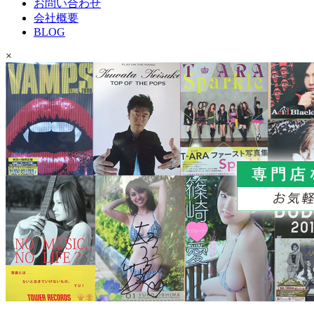
お問い合わせ
会社概要
BLOG
×