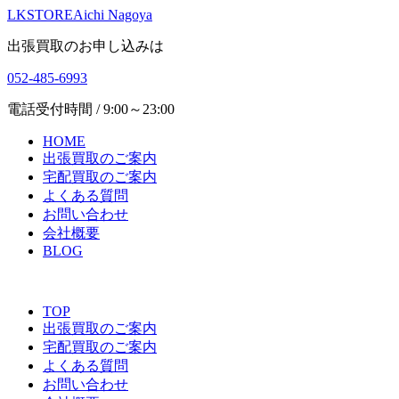
LKSTORE
Aichi Nagoya
出張買取のお申し込みは
052-485-6993
電話受付時間 / 9:00～23:00
HOME
出張買取のご案内
宅配買取のご案内
よくある質問
お問い合わせ
会社概要
BLOG
TOP
出張買取のご案内
宅配買取のご案内
よくある質問
お問い合わせ