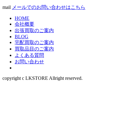
mail
メールでのお問い合わせはこちら
HOME
会社概要
出張買取のご案内
BLOG
宅配買取のご案内
買取品目のご案内
よくある質問
お問い合わせ
copyright c LKSTORE Allright reserved.