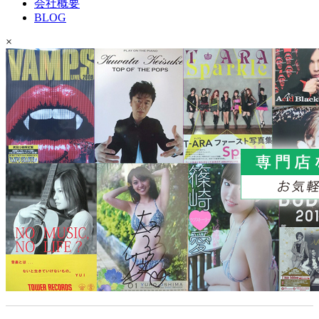
会社概要
BLOG
×