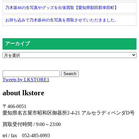
乃木坂46の生写真やグッズを出張買取【愛知県額田郡幸田町】
お持ち込みで乃木坂46の生写真を買取させていただきました。
アーカイブ
Search
Tweets by LKSTORE1
about lkstore
〒466-0051
愛知県名古屋市昭和区御器所2-4-21 アルセラディペンダD号
買取受付時間 / 9:00～23:00
tel / fax 052-485-6993