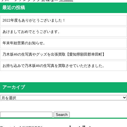
最近の投稿
2022年度もありがとうございました！
あけましておめでとうございます。
年末年始営業のお知らせ。
乃木坂46の生写真やグッズを出張買取【愛知県額田郡幸田町】
お持ち込みで乃木坂46の生写真を買取させていただきました。
アーカイブ
Search