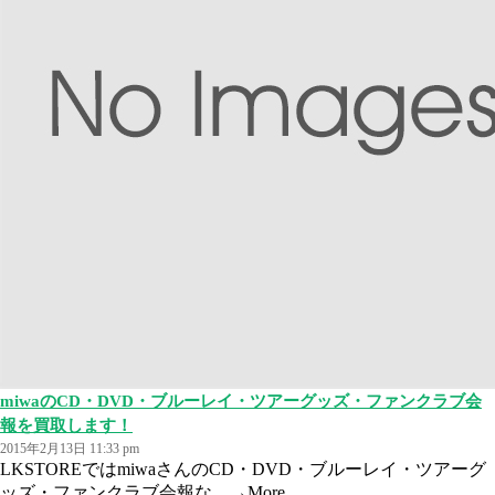
miwaのCD・DVD・ブルーレイ・ツアーグッズ・ファンクラブ会
報を買取します！
2015年2月13日 11:33 pm
LKSTOREではmiwaさんのCD・DVD・ブルーレイ・ツアーグ
ッズ・ファンクラブ会報な...
→More