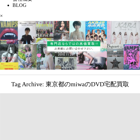
BLOG
×
Tag Archive: 東京都のmiwaのDVD宅配買取