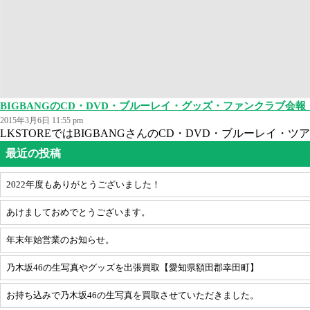
BIGBANGのCD・DVD・ブルーレイ・グッズ・ファンクラブ会
2015年3月6日 11:55 pm
LKSTOREではBIGBANGさんのCD・DVD・ブルーレイ・ツ
最近の投稿
2022年度もありがとうございました！
あけましておめでとうございます。
年末年始営業のお知らせ。
乃木坂46の生写真やグッズを出張買取【愛知県額田郡幸田町】
お持ち込みで乃木坂46の生写真を買取させていただきました。