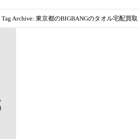
Tag Archive: 東京都のBIGBANGのタオル宅配買取