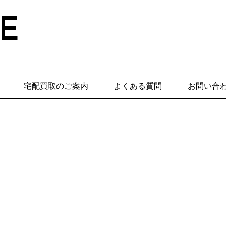
E
宅配買取のご案内
よくある質問
お問い合