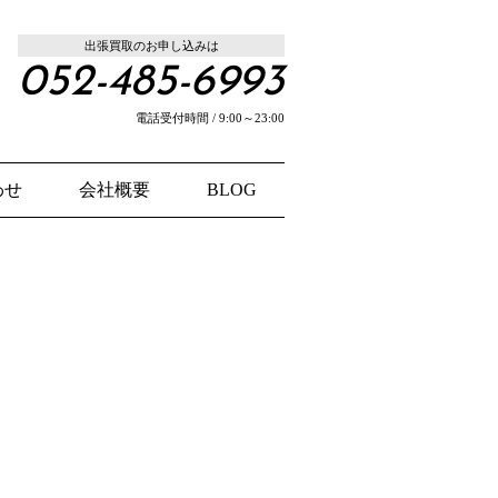
出張買取のお申し込みは
052-485-6993
電話受付時間 / 9:00～23:00
わせ
会社概要
BLOG