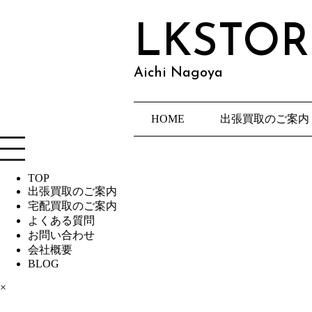
LKSTOR
Aichi Nagoya
HOME
出張買取のご案内
TOP
出張買取のご案内
宅配買取のご案内
よくある質問
お問い合わせ
会社概要
BLOG
×