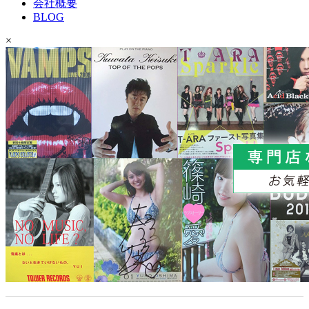
会社概要
BLOG
×