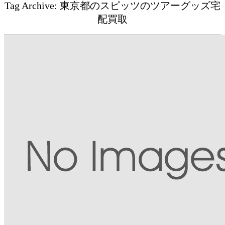
Tag Archive: 東京都のスピッツのツアーグッズ宅
配買取