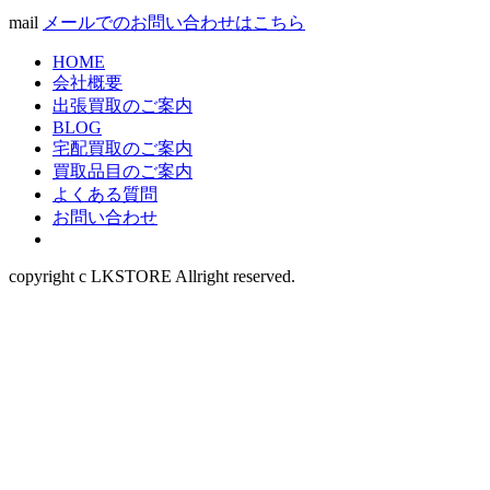
mail
メールでのお問い合わせはこちら
HOME
会社概要
出張買取のご案内
BLOG
宅配買取のご案内
買取品目のご案内
よくある質問
お問い合わせ
copyright c LKSTORE Allright reserved.