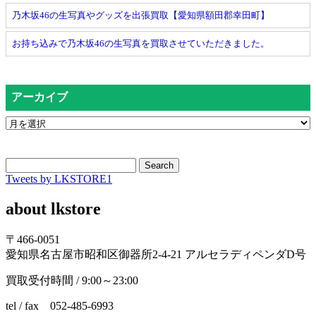
乃木坂46の生写真やグッズを出張買取【愛知県額田郡幸田町】
お持ち込みで乃木坂46の生写真を買取させていただきました。
アーカイブ
Search
Tweets by LKSTORE1
about lkstore
〒466-0051
愛知県名古屋市昭和区御器所2-4-21 アルセラディペンダD号
買取受付時間 / 9:00～23:00
tel / fax 052-485-6993