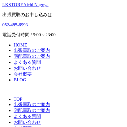
LKSTORE
Aichi Nagoya
出張買取のお申し込みは
052-485-6993
電話受付時間 / 9:00～23:00
HOME
出張買取のご案内
宅配買取のご案内
よくある質問
お問い合わせ
会社概要
BLOG
TOP
出張買取のご案内
宅配買取のご案内
よくある質問
お問い合わせ