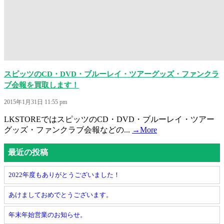
スピッツのCD・DVD・ブルーレイ・ツアーグッズ・ファンクラ
ブ会報を買取します！
2015年1月31日 11:55 pm
LKSTOREではスピッツのCD・DVD・ブルーレイ・ツアー
グッズ・ファンクラブ会報などの...
→More
最近の投稿
2022年度もありがとうございました！
あけましておめでとうございます。
年末年始営業のお知らせ。