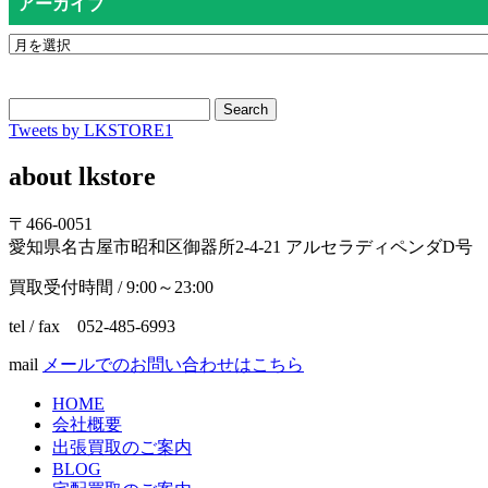
アーカイブ
Search
Tweets by LKSTORE1
about lkstore
〒466-0051
愛知県名古屋市昭和区御器所2-4-21 アルセラディペンダD号
買取受付時間 / 9:00～23:00
tel / fax 052-485-6993
mail
メールでのお問い合わせはこちら
HOME
会社概要
出張買取のご案内
BLOG