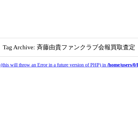
Tag Archive: 斉藤由貴ファンクラブ会報買取査定
(this will throw an Error in a future version of PHP) in
/home/users/0