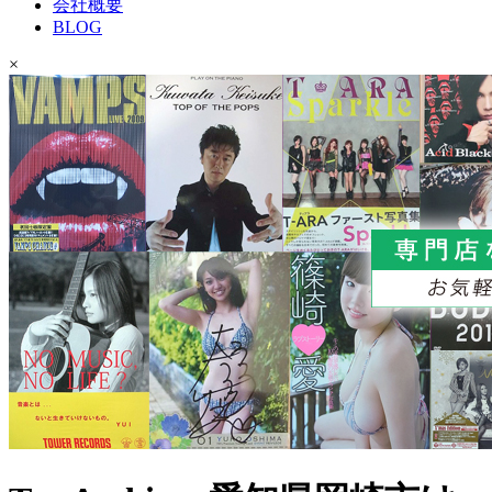
会社概要
BLOG
×