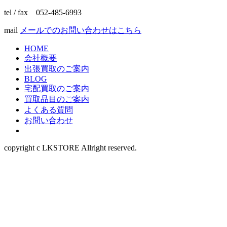
tel / fax 052-485-6993
mail
メールでのお問い合わせはこちら
HOME
会社概要
出張買取のご案内
BLOG
宅配買取のご案内
買取品目のご案内
よくある質問
お問い合わせ
copyright c LKSTORE Allright reserved.