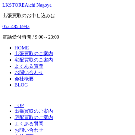
LKSTORE
Aichi Nagoya
出張買取のお申し込みは
052-485-6993
電話受付時間 / 9:00～23:00
HOME
出張買取のご案内
宅配買取のご案内
よくある質問
お問い合わせ
会社概要
BLOG
TOP
出張買取のご案内
宅配買取のご案内
よくある質問
お問い合わせ