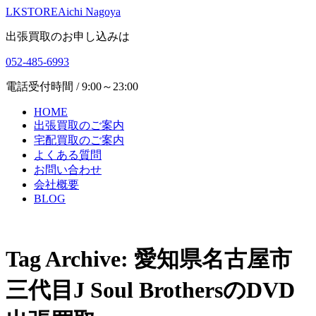
LKSTORE
Aichi Nagoya
出張買取のお申し込みは
052-485-6993
電話受付時間 / 9:00～23:00
HOME
出張買取のご案内
宅配買取のご案内
よくある質問
お問い合わせ
会社概要
BLOG
Tag Archive: 愛知県名古屋市
三代目J Soul BrothersのDVD