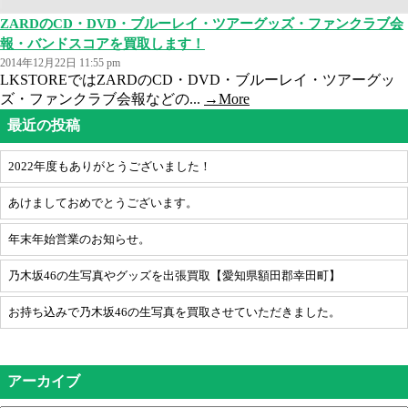
ZARDのCD・DVD・ブルーレイ・ツアーグッズ・ファンクラブ会
報・バンドスコアを買取します！
2014年12月22日 11:55 pm
LKSTOREではZARDのCD・DVD・ブルーレイ・ツアーグッ
ズ・ファンクラブ会報などの...
→More
最近の投稿
2022年度もありがとうございました！
あけましておめでとうございます。
年末年始営業のお知らせ。
乃木坂46の生写真やグッズを出張買取【愛知県額田郡幸田町】
お持ち込みで乃木坂46の生写真を買取させていただきました。
アーカイブ