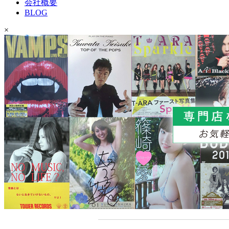
会社概要
BLOG
×