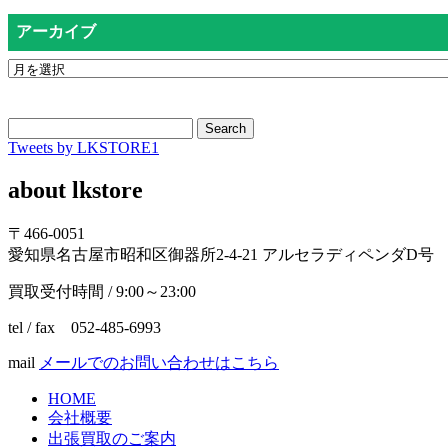
アーカイブ
Search
Tweets by LKSTORE1
about lkstore
〒466-0051
愛知県名古屋市昭和区御器所2-4-21 アルセラディペンダD号
買取受付時間 / 9:00～23:00
tel / fax 052-485-6993
mail
メールでのお問い合わせはこちら
HOME
会社概要
出張買取のご案内