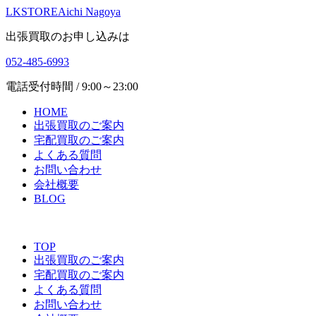
LKSTORE
Aichi Nagoya
出張買取のお申し込みは
052-485-6993
電話受付時間 / 9:00～23:00
HOME
出張買取のご案内
宅配買取のご案内
よくある質問
お問い合わせ
会社概要
BLOG
TOP
出張買取のご案内
宅配買取のご案内
よくある質問
お問い合わせ