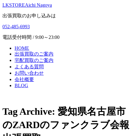
LKSTORE
Aichi Nagoya
出張買取のお申し込みは
052-485-6993
電話受付時間 / 9:00～23:00
HOME
出張買取のご案内
宅配買取のご案内
よくある質問
お問い合わせ
会社概要
BLOG
Tag Archive: 愛知県名古屋市
のZARDのファンクラブ会報