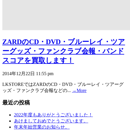
ZARDのCD・DVD・ブルーレイ・ツア
ーグッズ・ファンクラブ会報・バンド
スコアを買取します！
2014年12月22日 11:55 pm
LKSTOREではZARDのCD・DVD・ブルーレイ・ツアーグ
ッズ・ファンクラブ会報などの...
→More
最近の投稿
2022年度もありがとうございました！
あけましておめでとうございます。
年末年始営業のお知らせ。