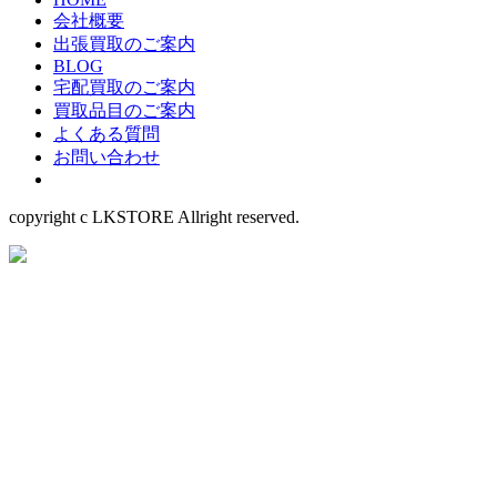
会社概要
出張買取のご案内
BLOG
宅配買取のご案内
買取品目のご案内
よくある質問
お問い合わせ
copyright c LKSTORE Allright reserved.