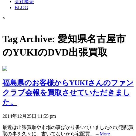
会社概要
BLOG
×
Tag Archive: 愛知県名古屋市
のYUKIのDVD出張買取
福島県のお客様からYUKIさんのファン
クラブ会報を買取させていただきまし
た。
2014年12月25日 11:55 pm
最近は出張買取や市場の事ばかり書いていましたので宅配買
取の事を久々に。書いてないから宅配買...
→More