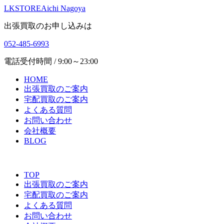
LKSTORE
Aichi Nagoya
出張買取のお申し込みは
052-485-6993
電話受付時間 / 9:00～23:00
HOME
出張買取のご案内
宅配買取のご案内
よくある質問
お問い合わせ
会社概要
BLOG
TOP
出張買取のご案内
宅配買取のご案内
よくある質問
お問い合わせ