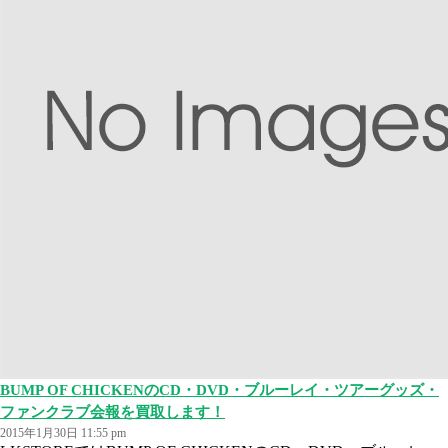
BUMP OF CHICKENのCD・DVD・ブルーレイ・ツアーグッズ・
ファンクラブ会報を買取します！
2015年1月30日 11:55 pm