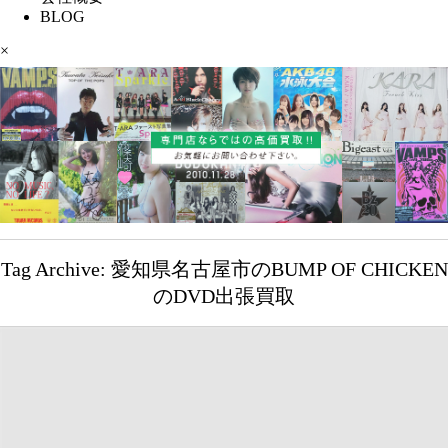
BLOG
×
Tag Archive: 愛知県名古屋市のBUMP OF CHICKEN
のDVD出張買取