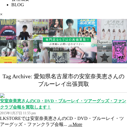
BLOG
×
Tag Archive: 愛知県名古屋市の安室奈美恵さんの
ブルーレイ出張買取
安室奈美恵さんのCD・DVD・ブルーレイ・ツアーグッズ・ファン
クラブ会報を買取します！
2015年1月27日 11:55 pm
LKSTOREでは安室奈美恵さんのCD・DVD・ブルーレイ・ツ
アーグッズ・ファンクラブ会報...
→More