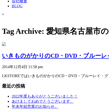
会社概要
BLOG
×
Tag Archive: 愛知県名
いきものがかりのCD・DVD・ブルー
2014年12月4日 11:58 pm
LKSTOREではいきものがかりのCD・DVD・ブルーレイ・グ
最近の投稿
2022年度もありがとうございました！
あけましておめでとうございます。
年末年始営業のお知らせ。