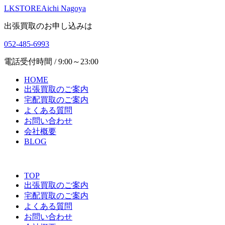
LKSTORE
Aichi Nagoya
出張買取のお申し込みは
052-485-6993
電話受付時間 / 9:00～23:00
HOME
出張買取のご案内
宅配買取のご案内
よくある質問
お問い合わせ
会社概要
BLOG
TOP
出張買取のご案内
宅配買取のご案内
よくある質問
お問い合わせ