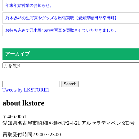
年末年始営業のお知らせ。
乃木坂46の生写真やグッズを出張買取【愛知県額田郡幸田町】
お持ち込みで乃木坂46の生写真を買取させていただきました。
アーカイブ
Search
Tweets by LKSTORE1
about lkstore
〒466-0051
愛知県名古屋市昭和区御器所2-4-21 アルセラディペンダD号
買取受付時間 / 9:00～23:00