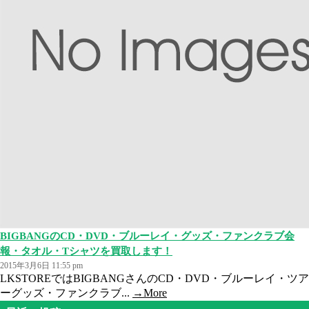
BIGBANGのCD・DVD・ブルーレイ・グッズ・ファンクラブ会
報・タオル・Tシャツを買取します！
2015年3月6日 11:55 pm
LKSTOREではBIGBANGさんのCD・DVD・ブルーレイ・ツア
ーグッズ・ファンクラブ...
→More