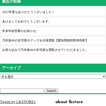
最近の投稿
2022年度もありがとうございました！
あけましておめでとうございます。
年末年始営業のお知らせ。
乃木坂46の生写真やグッズを出張買取【愛知県額田郡幸田町】
お持ち込みで乃木坂46の生写真を買取させていただきました。
アーカイブ
Search
Tweets by LKSTORE1
about lkstore