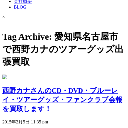
会社概要
BLOG
×
Tag Archive: 愛知県名古屋市
で西野カナのツアーグッズ出
張買取
西野カナさんのCD・DVD・ブルーレ
イ・ツアーグッズ・ファンクラブ会報
を買取します！
2015年2月5日 11:35 pm