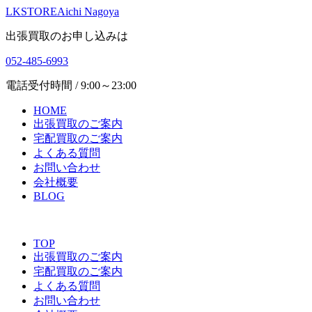
LKSTORE
Aichi Nagoya
出張買取のお申し込みは
052-485-6993
電話受付時間 / 9:00～23:00
HOME
出張買取のご案内
宅配買取のご案内
よくある質問
お問い合わせ
会社概要
BLOG
TOP
出張買取のご案内
宅配買取のご案内
よくある質問
お問い合わせ