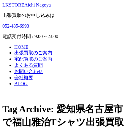
LKSTORE
Aichi Nagoya
出張買取のお申し込みは
052-485-6993
電話受付時間 / 9:00～23:00
HOME
出張買取のご案内
宅配買取のご案内
よくある質問
お問い合わせ
会社概要
BLOG
Tag Archive: 愛知県名古屋市
で福山雅治Tシャツ出張買取