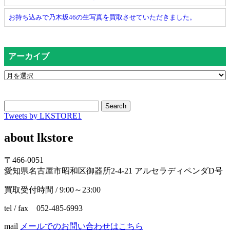
お持ち込みで乃木坂46の生写真を買取させていただきました。
アーカイブ
Search
Tweets by LKSTORE1
about lkstore
〒466-0051
愛知県名古屋市昭和区御器所2-4-21 アルセラディペンダD号
買取受付時間 / 9:00～23:00
tel / fax 052-485-6993
mail
メールでのお問い合わせはこちら