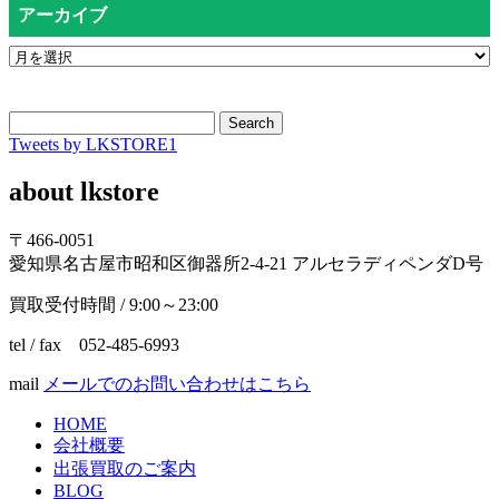
アーカイブ
Search
Tweets by LKSTORE1
about lkstore
〒466-0051
愛知県名古屋市昭和区御器所2-4-21 アルセラディペンダD号
買取受付時間 / 9:00～23:00
tel / fax 052-485-6993
mail
メールでのお問い合わせはこちら
HOME
会社概要
出張買取のご案内
BLOG