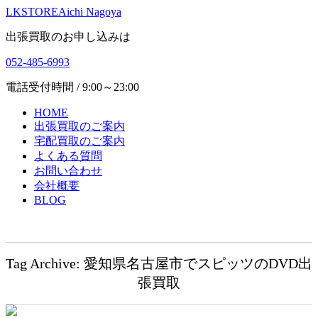
LKSTORE
Aichi Nagoya
出張買取のお申し込みは
052-485-6993
電話受付時間 / 9:00～23:00
HOME
出張買取のご案内
宅配買取のご案内
よくある質問
お問い合わせ
会社概要
BLOG
Tag Archive: 愛知県名古屋市でスピッツのDVD出
張買取