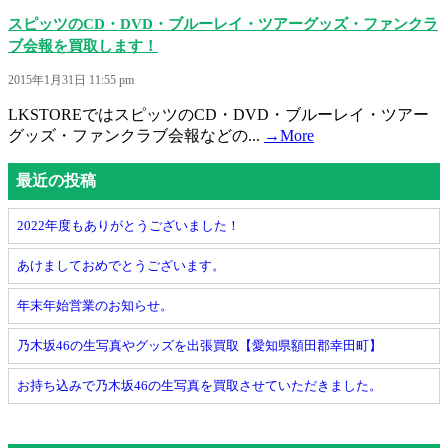
スピッツのCD・DVD・ブルーレイ・ツアーグッズ・ファンクラ
ブ会報を買取します！
2015年1月31日 11:55 pm
LKSTOREではスピッツのCD・DVD・ブルーレイ・ツアー
グッズ・ファンクラブ会報などの...
→More
最近の投稿
2022年度もありがとうございました！
あけましておめでとうございます。
年末年始営業のお知らせ。
乃木坂46の生写真やグッズを出張買取【愛知県額田郡幸田町】
お持ち込みで乃木坂46の生写真を買取させていただきました。