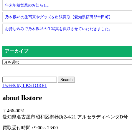
年末年始営業のお知らせ。
乃木坂46の生写真やグッズを出張買取【愛知県額田郡幸田町】
お持ち込みで乃木坂46の生写真を買取させていただきました。
アーカイブ
Search
Tweets by LKSTORE1
about lkstore
〒466-0051
愛知県名古屋市昭和区御器所2-4-21 アルセラディペンダD号
買取受付時間 / 9:00～23:00