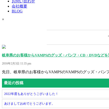
お問い合わせ
会社概要
BLOG
×
岐阜県のお客様からVAMPSのグッズ・パンフ・CD・DVDなど
2016年2月3日 11:35 pm
先日、岐阜県のお客様からVAMPSのVAMPSのグッズ・パンフ
最近の投稿
2022年度もありがとうございました！
あけましておめでとうございます。