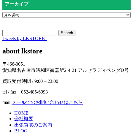
アーカイブ
Search
Tweets by LKSTORE1
about lkstore
〒466-0051
愛知県名古屋市昭和区御器所2-4-21 アルセラディペンダD号
買取受付時間 / 9:00～23:00
tel / fax 052-485-6993
mail
メールでのお問い合わせはこちら
HOME
会社概要
出張買取のご案内
BLOG