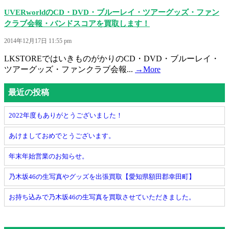
UVERworldのCD・DVD・ブルーレイ・ツアーグッズ・ファン
クラブ会報・バンドスコアを買取します！
2014年12月17日 11:55 pm
LKSTOREではいきものがかりのCD・DVD・ブルーレイ・
ツアーグッズ・ファンクラブ会報...
→More
最近の投稿
2022年度もありがとうございました！
あけましておめでとうございます。
年末年始営業のお知らせ。
乃木坂46の生写真やグッズを出張買取【愛知県額田郡幸田町】
お持ち込みで乃木坂46の生写真を買取させていただきました。