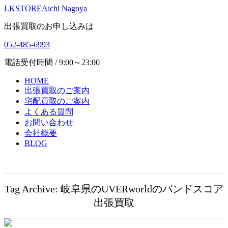
LKSTORE
Aichi Nagoya
出張買取のお申し込みは
052-485-6993
電話受付時間 / 9:00～23:00
HOME
出張買取のご案内
宅配買取のご案内
よくある質問
お問い合わせ
会社概要
BLOG
Tag Archive: 岐阜県のUVERworldのバンドスコア
出張買取