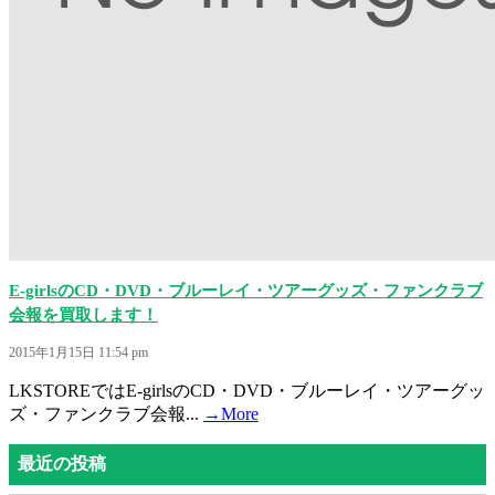
E-girlsのCD・DVD・ブルーレイ・ツアーグッズ・ファンクラブ
会報を買取します！
2015年1月15日 11:54 pm
LKSTOREではE-girlsのCD・DVD・ブルーレイ・ツアーグッ
ズ・ファンクラブ会報...
→More
最近の投稿