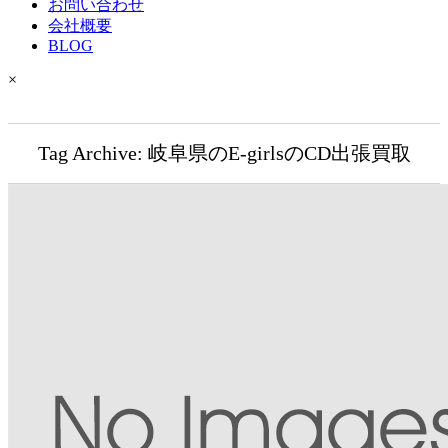
お問い合わせ
会社概要
BLOG
×
Tag Archive: 岐阜県のE-girlsのCD出張買取