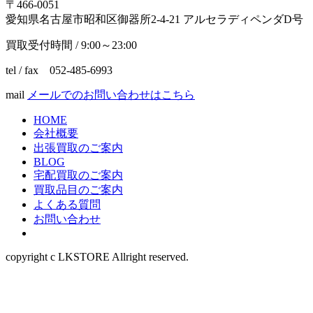
〒466-0051
愛知県名古屋市昭和区御器所2-4-21 アルセラディペンダD号
買取受付時間 / 9:00～23:00
tel / fax 052-485-6993
mail
メールでのお問い合わせはこちら
HOME
会社概要
出張買取のご案内
BLOG
宅配買取のご案内
買取品目のご案内
よくある質問
お問い合わせ
copyright c LKSTORE Allright reserved.