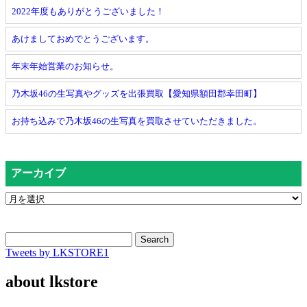
2022年度もありがとうございました！
あけましておめでとうございます。
年末年始営業のお知らせ。
乃木坂46の生写真やグッズを出張買取【愛知県額田郡幸田町】
お持ち込みで乃木坂46の生写真を買取させていただきました。
アーカイブ
Search
Tweets by LKSTORE1
about lkstore