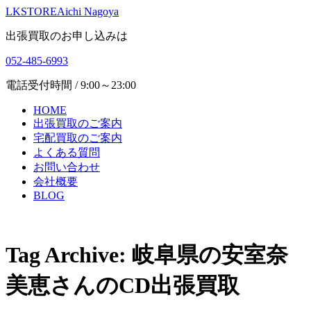
LKSTORE
Aichi Nagoya
出張買取のお申し込みは
052-485-6993
電話受付時間 / 9:00～23:00
HOME
出張買取のご案内
宅配買取のご案内
よくある質問
お問い合わせ
会社概要
BLOG
Tag Archive: 岐阜県の安室奈
美恵さんのCD出張買取