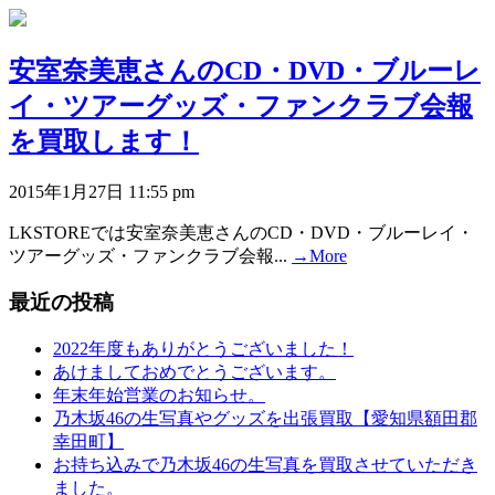
安室奈美恵さんのCD・DVD・ブルーレ
イ・ツアーグッズ・ファンクラブ会報
を買取します！
2015年1月27日 11:55 pm
LKSTOREでは安室奈美恵さんのCD・DVD・ブルーレイ・
ツアーグッズ・ファンクラブ会報...
→More
最近の投稿
2022年度もありがとうございました！
あけましておめでとうございます。
年末年始営業のお知らせ。
乃木坂46の生写真やグッズを出張買取【愛知県額田郡
幸田町】
お持ち込みで乃木坂46の生写真を買取させていただき
ました。