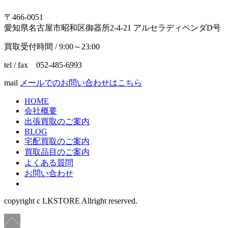
〒466-0051
愛知県名古屋市昭和区御器所2-4-21 アルセラディペンダD号
買取受付時間 / 9:00～23:00
tel / fax 052-485-6993
mail
メールでのお問い合わせはこちら
HOME
会社概要
出張買取のご案内
BLOG
宅配買取のご案内
買取品目のご案内
よくある質問
お問い合わせ
copyright c LKSTORE Allright reserved.