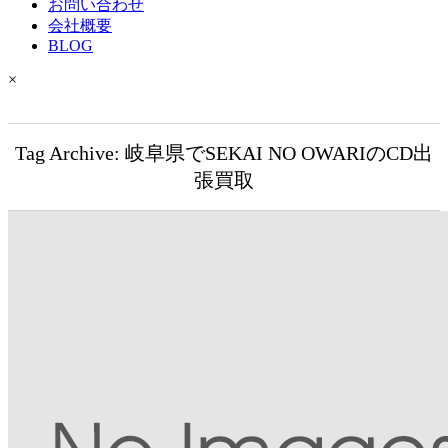
お問い合わせ
会社概要
BLOG
×
Tag Archive: 岐阜県でSEKAI NO OWARIのCD出
張買取