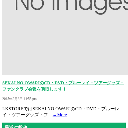
SEKAI NO OWARIのCD・DVD・ブルーレイ・ツアーグッズ・
ファンクラブ会報を買取します！
2015年2月3日 11:55 pm
LKSTOREではSEKAI NO OWARIのCD・DVD・ブルーレ
イ・ツアーグッズ・フ...
→More
最近の投稿