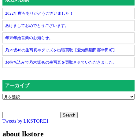
2022年度もありがとうございました！
あけましておめでとうございます。
年末年始営業のお知らせ。
乃木坂46の生写真やグッズを出張買取【愛知県額田郡幸田町】
お持ち込みで乃木坂46の生写真を買取させていただきました。
アーカイブ
Search
Tweets by LKSTORE1
about lkstore