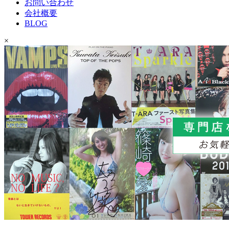
お問い合わせ
会社概要
BLOG
×