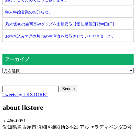
年末年始営業のお知らせ。
乃木坂46の生写真やグッズを出張買取【愛知県額田郡幸田町】
お持ち込みで乃木坂46の生写真を買取させていただきました。
アーカイブ
Search
Tweets by LKSTORE1
about lkstore
〒466-0051
愛知県名古屋市昭和区御器所2-4-21 アルセラディペンダD号