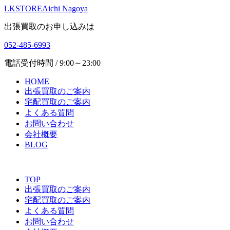
LKSTORE
Aichi Nagoya
出張買取のお申し込みは
052-485-6993
電話受付時間 / 9:00～23:00
HOME
出張買取のご案内
宅配買取のご案内
よくある質問
お問い合わせ
会社概要
BLOG
TOP
出張買取のご案内
宅配買取のご案内
よくある質問
お問い合わせ