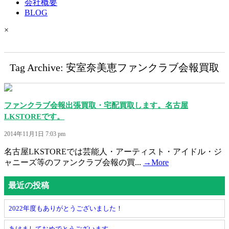
会社概要
BLOG
×
Tag Archive: 安室奈美恵ファンクラブ会報買取
ファンクラブ会報出張買取・宅配買取します。名古屋
LKSTOREです。
2014年11月1日 7:03 pm
名古屋LKSTOREでは芸能人・アーティスト・アイドル・ジ
ャニーズ等のファンクラブ会報の買...
→More
最近の投稿
2022年度もありがとうございました！
あけましておめでとうございます。