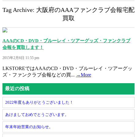
Tag Archive: 大阪府のAAAファンクラブ会報宅配
買取
AAAのCD・DVD・ブルーレイ・ツアーグッズ・ファンクラブ
会報を買取します！
2015年2月6日 11:55 pm
LKSTOREではAAAのCD・DVD・ブルーレイ・ツアーグッ
ズ・ファンクラブ会報などの買...
→More
最近の投稿
2022年度もありがとうございました！
あけましておめでとうございます。
年末年始営業のお知らせ。