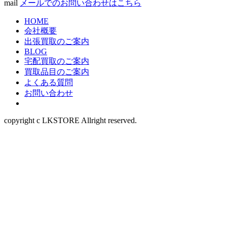
mail
メールでのお問い合わせはこちら
HOME
会社概要
出張買取のご案内
BLOG
宅配買取のご案内
買取品目のご案内
よくある質問
お問い合わせ
copyright c LKSTORE Allright reserved.