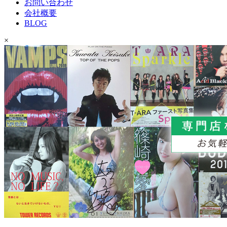
お問い合わせ
会社概要
BLOG
×