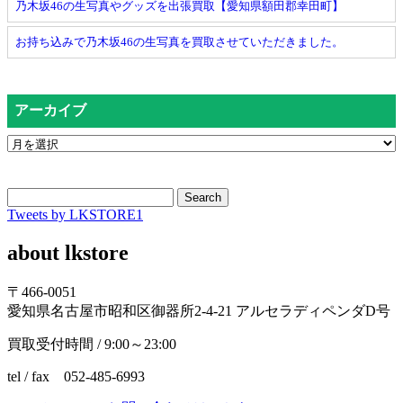
乃木坂46の生写真やグッズを出張買取【愛知県額田郡幸田町】
お持ち込みで乃木坂46の生写真を買取させていただきました。
アーカイブ
Search
Tweets by LKSTORE1
about lkstore
〒466-0051
愛知県名古屋市昭和区御器所2-4-21 アルセラディペンダD号
買取受付時間 / 9:00～23:00
tel / fax 052-485-6993