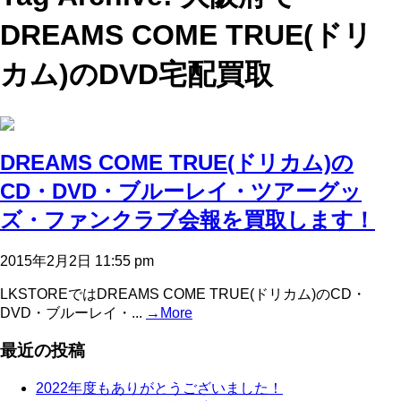
DREAMS COME TRUE(ドリ
カム)のDVD宅配買取
DREAMS COME TRUE(ドリカム)の
CD・DVD・ブルーレイ・ツアーグッ
ズ・ファンクラブ会報を買取します！
2015年2月2日 11:55 pm
LKSTOREではDREAMS COME TRUE(ドリカム)のCD・
DVD・ブルーレイ・...
→More
最近の投稿
2022年度もありがとうございました！