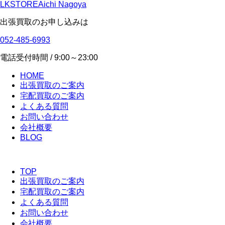
LKSTORE
Aichi Nagoya
出張買取のお申し込みは
052-485-6993
電話受付時間 / 9:00～23:00
HOME
出張買取のご案内
宅配買取のご案内
よくある質問
お問い合わせ
会社概要
BLOG
TOP
出張買取のご案内
宅配買取のご案内
よくある質問
お問い合わせ
会社概要