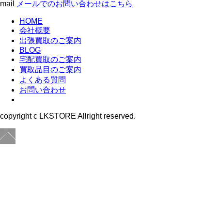
mail
メールでのお問い合わせはこちら
HOME
会社概要
出張買取のご案内
BLOG
宅配買取のご案内
買取品目のご案内
よくある質問
お問い合わせ
copyright c LKSTORE Allright reserved.