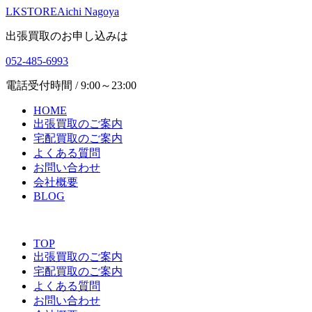
LKSTORE
Aichi Nagoya
出張買取のお申し込みは
052-485-6993
電話受付時間 / 9:00～23:00
HOME
出張買取のご案内
宅配買取のご案内
よくある質問
お問い合わせ
会社概要
BLOG
TOP
出張買取のご案内
宅配買取のご案内
よくある質問
お問い合わせ