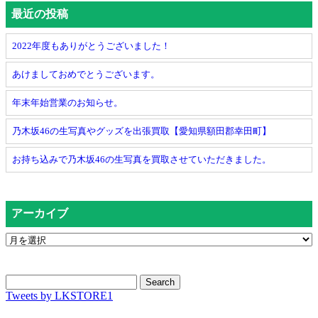
最近の投稿
2022年度もありがとうございました！
あけましておめでとうございます。
年末年始営業のお知らせ。
乃木坂46の生写真やグッズを出張買取【愛知県額田郡幸田町】
お持ち込みで乃木坂46の生写真を買取させていただきました。
アーカイブ
Search
Tweets by LKSTORE1