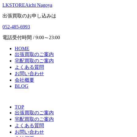
LKSTORE
Aichi Nagoya
出張買取のお申し込みは
052-485-6993
電話受付時間 / 9:00～23:00
HOME
出張買取のご案内
宅配買取のご案内
よくある質問
お問い合わせ
会社概要
BLOG
TOP
出張買取のご案内
宅配買取のご案内
よくある質問
お問い合わせ