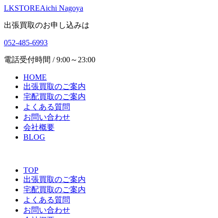
LKSTORE
Aichi Nagoya
出張買取のお申し込みは
052-485-6993
電話受付時間 / 9:00～23:00
HOME
出張買取のご案内
宅配買取のご案内
よくある質問
お問い合わせ
会社概要
BLOG
TOP
出張買取のご案内
宅配買取のご案内
よくある質問
お問い合わせ