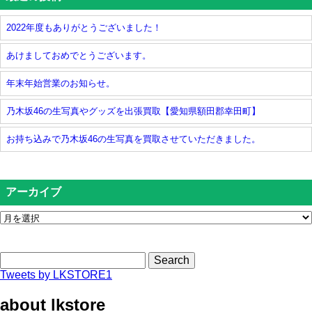
2022年度もありがとうございました！
あけましておめでとうございます。
年末年始営業のお知らせ。
乃木坂46の生写真やグッズを出張買取【愛知県額田郡幸田町】
お持ち込みで乃木坂46の生写真を買取させていただきました。
アーカイブ
Search
Tweets by LKSTORE1
about lkstore