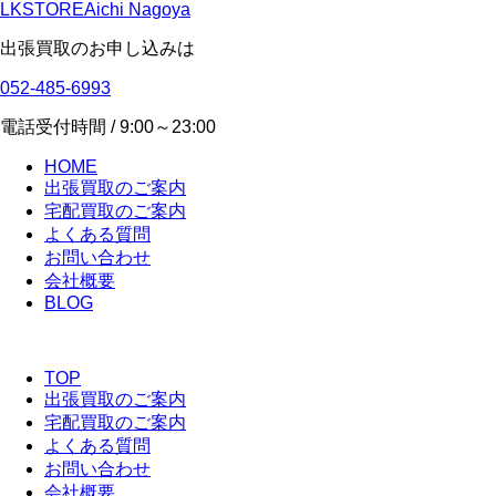
LKSTORE
Aichi Nagoya
出張買取のお申し込みは
052-485-6993
電話受付時間 / 9:00～23:00
HOME
出張買取のご案内
宅配買取のご案内
よくある質問
お問い合わせ
会社概要
BLOG
TOP
出張買取のご案内
宅配買取のご案内
よくある質問
お問い合わせ
会社概要