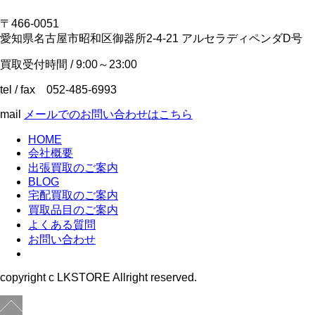
〒466-0051
愛知県名古屋市昭和区御器所2-4-21 アルセラディペンダD号
買取受付時間 / 9:00～23:00
tel / fax 052-485-6993
mail
メールでのお問い合わせはこちら
HOME
会社概要
出張買取のご案内
BLOG
宅配買取のご案内
買取品目のご案内
よくある質問
お問い合わせ
copyright c LKSTORE Allright reserved.