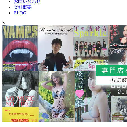
お問い合わせ
会社概要
BLOG
×