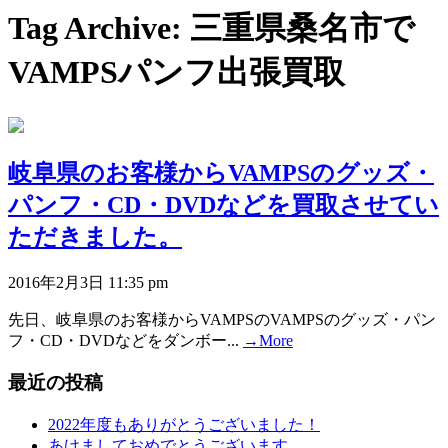
Tag Archive: 三重県桑名市で
VAMPSパンフ出張買取
岐阜県のお客様からVAMPSのグッズ・
パンフ・CD・DVDなどを買取させてい
ただきました。
2016年2月3日 11:35 pm
先日、岐阜県のお客様からVAMPSのVAMPSのグッズ・パン
フ・CD・DVDなどをダンボー...
→More
最近の投稿
2022年度もありがとうございました！
あけましておめでとうございます。