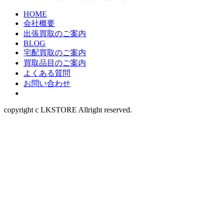
HOME
会社概要
出張買取のご案内
BLOG
宅配買取のご案内
買取品目のご案内
よくある質問
お問い合わせ
copyright c LKSTORE Allright reserved.