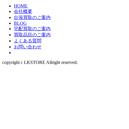
HOME
会社概要
出張買取のご案内
BLOG
宅配買取のご案内
買取品目のご案内
よくある質問
お問い合わせ
copyright c LKSTORE Allright reserved.