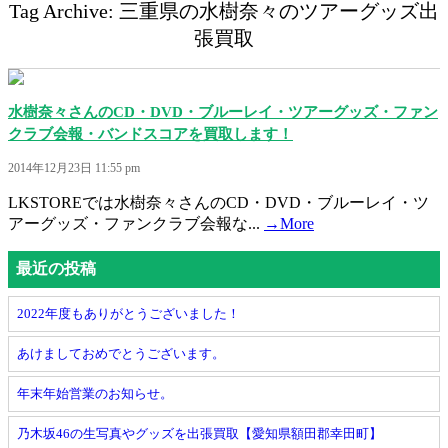
Tag Archive: 三重県の水樹奈々のツアーグッズ出
張買取
水樹奈々さんのCD・DVD・ブルーレイ・ツアーグッズ・ファン
クラブ会報・バンドスコアを買取します！
2014年12月23日 11:55 pm
LKSTOREでは水樹奈々さんのCD・DVD・ブルーレイ・ツ
アーグッズ・ファンクラブ会報な...
→More
最近の投稿
2022年度もありがとうございました！
あけましておめでとうございます。
年末年始営業のお知らせ。
乃木坂46の生写真やグッズを出張買取【愛知県額田郡幸田町】