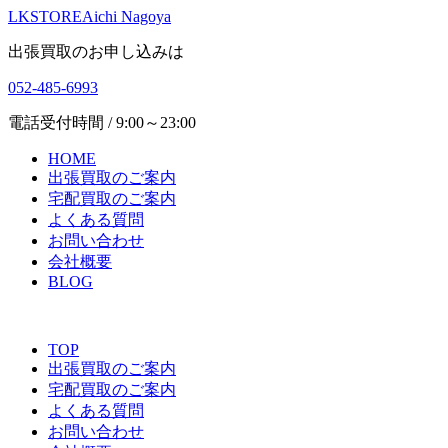
LKSTORE
Aichi Nagoya
出張買取のお申し込みは
052-485-6993
電話受付時間 / 9:00～23:00
HOME
出張買取のご案内
宅配買取のご案内
よくある質問
お問い合わせ
会社概要
BLOG
TOP
出張買取のご案内
宅配買取のご案内
よくある質問
お問い合わせ