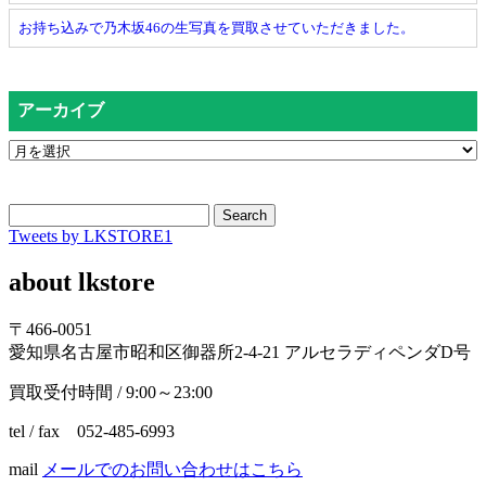
お持ち込みで乃木坂46の生写真を買取させていただきました。
アーカイブ
Search
Tweets by LKSTORE1
about lkstore
〒466-0051
愛知県名古屋市昭和区御器所2-4-21 アルセラディペンダD号
買取受付時間 / 9:00～23:00
tel / fax 052-485-6993
mail
メールでのお問い合わせはこちら