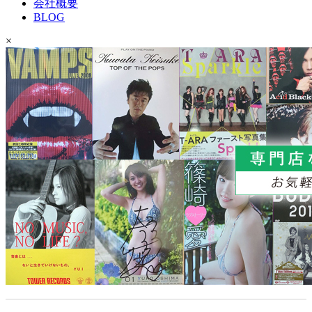
会社概要
BLOG
×