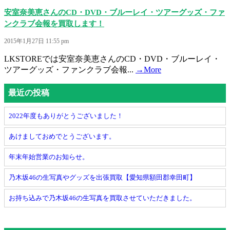
安室奈美恵さんのCD・DVD・ブルーレイ・ツアーグッズ・ファ
ンクラブ会報を買取します！
2015年1月27日 11:55 pm
LKSTOREでは安室奈美恵さんのCD・DVD・ブルーレイ・
ツアーグッズ・ファンクラブ会報...
→More
最近の投稿
2022年度もありがとうございました！
あけましておめでとうございます。
年末年始営業のお知らせ。
乃木坂46の生写真やグッズを出張買取【愛知県額田郡幸田町】
お持ち込みで乃木坂46の生写真を買取させていただきました。