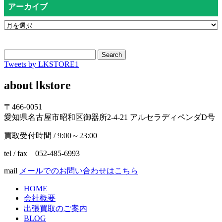
アーカイブ
Search
Tweets by LKSTORE1
about lkstore
〒466-0051
愛知県名古屋市昭和区御器所2-4-21 アルセラディペンダD号
買取受付時間 / 9:00～23:00
tel / fax 052-485-6993
mail
メールでのお問い合わせはこちら
HOME
会社概要
出張買取のご案内
BLOG