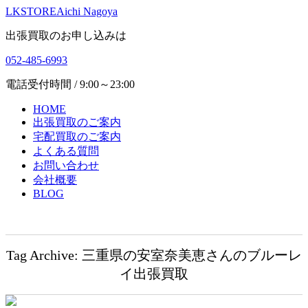
LKSTORE
Aichi Nagoya
出張買取のお申し込みは
052-485-6993
電話受付時間 / 9:00～23:00
HOME
出張買取のご案内
宅配買取のご案内
よくある質問
お問い合わせ
会社概要
BLOG
Tag Archive: 三重県の安室奈美恵さんのブルーレ
イ出張買取