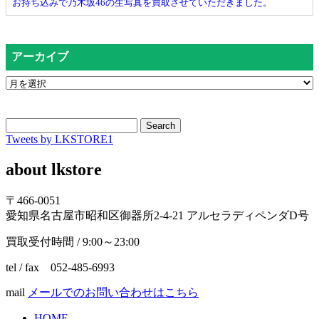
お持ち込みで乃木坂46の生写真を買取させていただきました。
アーカイブ
Search
Tweets by LKSTORE1
about lkstore
〒466-0051
愛知県名古屋市昭和区御器所2-4-21 アルセラディペンダD号
買取受付時間 / 9:00～23:00
tel / fax 052-485-6993
mail
メールでのお問い合わせはこちら
HOME