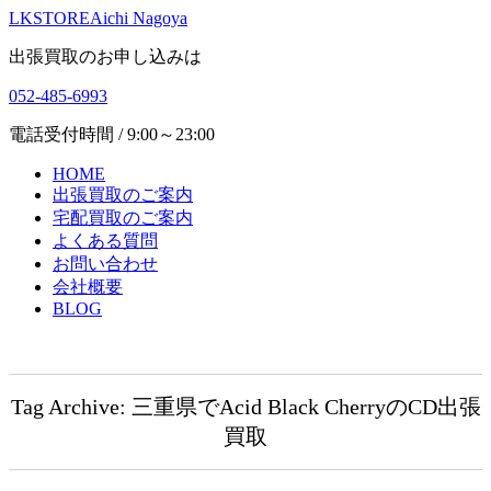
LKSTORE
Aichi Nagoya
出張買取のお申し込みは
052-485-6993
電話受付時間 / 9:00～23:00
HOME
出張買取のご案内
宅配買取のご案内
よくある質問
お問い合わせ
会社概要
BLOG
Tag Archive: 三重県でAcid Black CherryのCD出張
買取